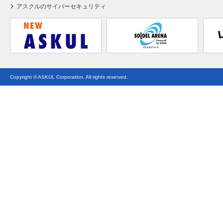
アスクルのサイバーセキュリティ
Copyright © ASKUL Corporation. All rights reserved.