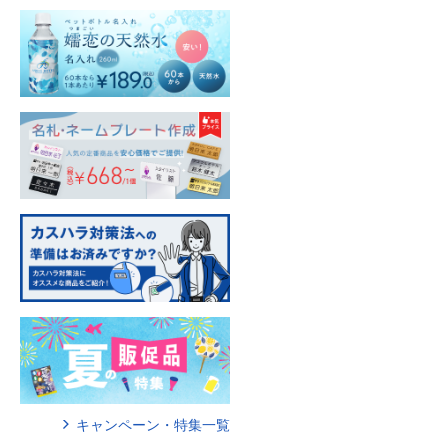
キャンペーン・特集一覧