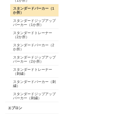
（1か所）
スタンダードパーカー（1
か所）
スタンダードジップアップ
パーカー（1か所）
スタンダードトレーナー
（2か所）
スタンダードパーカー（2
か所）
スタンダードジップアップ
パーカー（2か所）
スタンダードトレーナー
（刺繍）
スタンダードパーカー（刺
繍）
スタンダードジップアップ
パーカー（刺繍）
エプロン