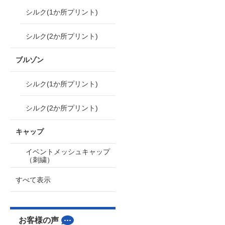
シルク(1か所プリント)
シルク(2か所プリント)
ブルゾン
シルク(1か所プリント)
シルク(2か所プリント)
キャップ
イベントメッシュキャップ
（刺繍）
すべて表示
お客様の声