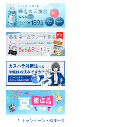
キャンペーン・特集一覧