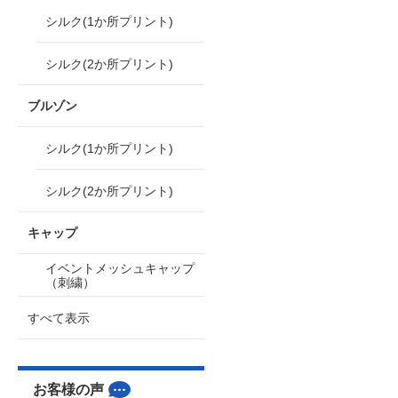
シルク(1か所プリント)
シルク(2か所プリント)
ブルゾン
シルク(1か所プリント)
シルク(2か所プリント)
キャップ
イベントメッシュキャップ
（刺繍）
すべて表示
お客様の声