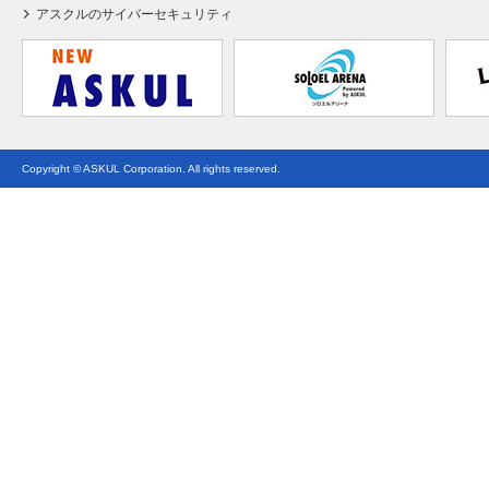
アスクルのサイバーセキュリティ
Copyright © ASKUL Corporation. All rights reserved.