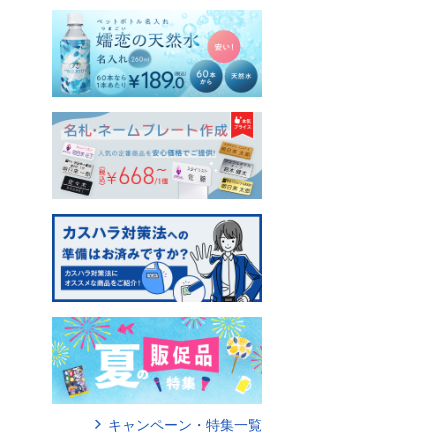
キャンペーン・特集一覧