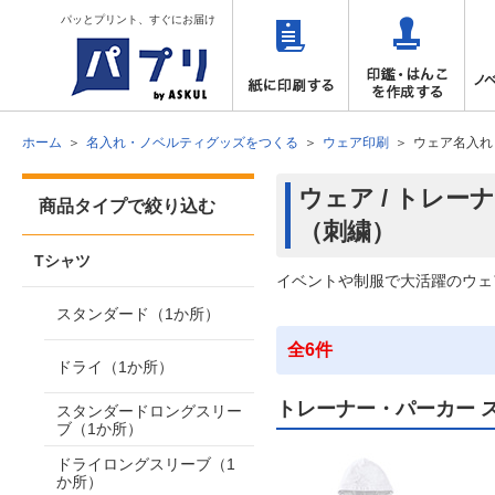
パッとプリント、すぐにお届け
ホーム
名入れ・ノベルティグッズをつくる
ウェア印刷
ウェア名入れ
ウェア / トレ
商品タイプで絞り込む
（刺繍）
Tシャツ
イベントや制服で大活躍のウェ
スタンダード（1か所）
全6件
ドライ（1か所）
トレーナー・パーカー 
スタンダードロングスリー
ブ（1か所）
ドライロングスリーブ（1
か所）