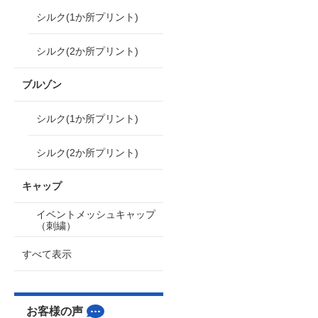
シルク(1か所プリント)
シルク(2か所プリント)
ブルゾン
シルク(1か所プリント)
シルク(2か所プリント)
キャップ
イベントメッシュキャップ
（刺繍）
すべて表示
お客様の声