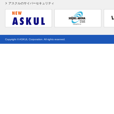
アスクルのサイバーセキュリティ
Copyright © ASKUL Corporation. All rights reserved.