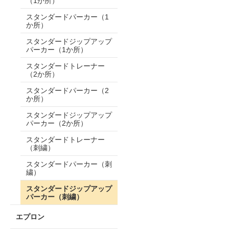
（1か所）
スタンダードパーカー（1
か所）
スタンダードジップアップ
パーカー（1か所）
スタンダードトレーナー
（2か所）
スタンダードパーカー（2
か所）
スタンダードジップアップ
パーカー（2か所）
スタンダードトレーナー
（刺繍）
スタンダードパーカー（刺
繍）
スタンダードジップアップ
パーカー（刺繍）
エプロン