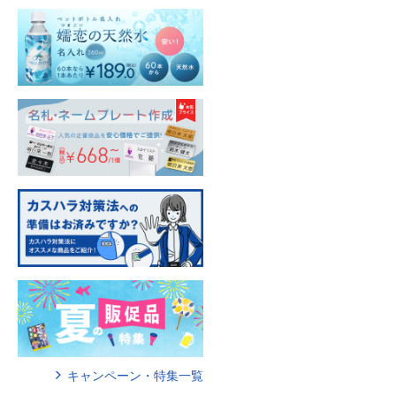
キャンペーン・特集一覧