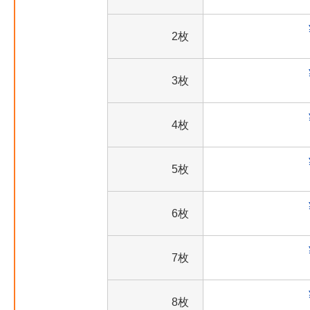
2枚
3枚
4枚
5枚
6枚
7枚
8枚