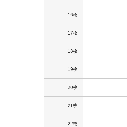
16枚
17枚
18枚
19枚
20枚
21枚
22枚