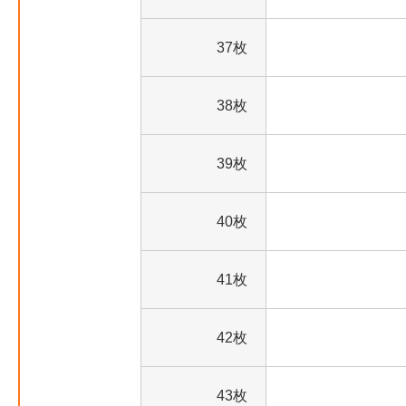
37枚
38枚
39枚
40枚
41枚
42枚
43枚