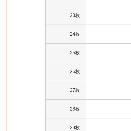
23枚
24枚
25枚
26枚
27枚
28枚
29枚