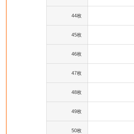
44枚
45枚
46枚
47枚
48枚
49枚
50枚