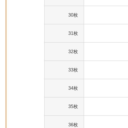
30枚
31枚
32枚
33枚
34枚
35枚
36枚