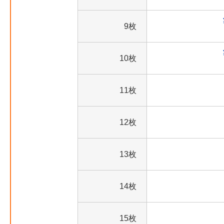
9枚
10枚
11枚
12枚
13枚
14枚
15枚