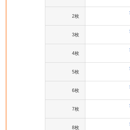
2枚
3枚
4枚
5枚
6枚
7枚
8枚