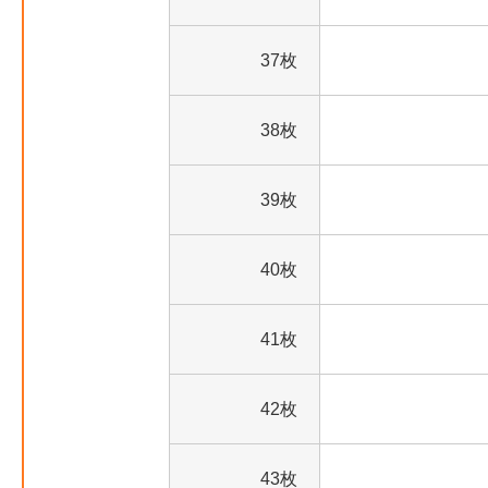
37枚
38枚
39枚
40枚
41枚
42枚
43枚