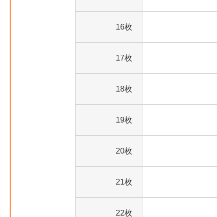
16枚
17枚
18枚
19枚
20枚
21枚
22枚