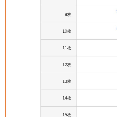
9枚
10枚
11枚
12枚
13枚
14枚
15枚