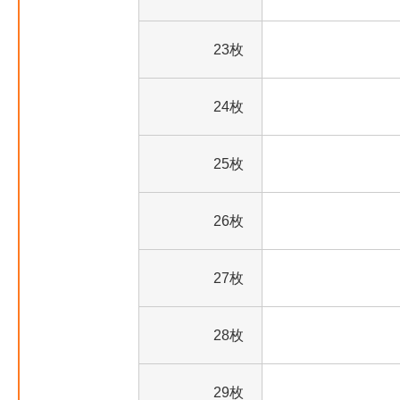
23枚
24枚
25枚
26枚
27枚
28枚
29枚