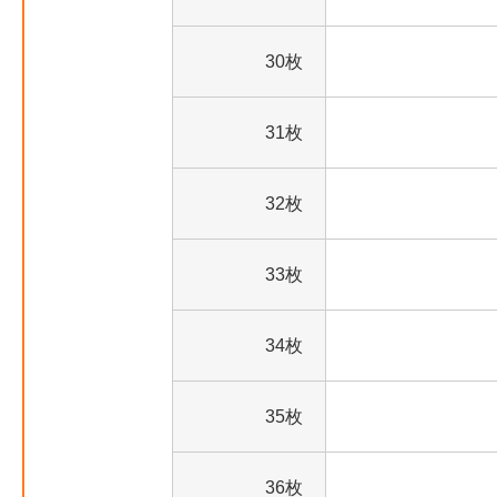
30枚
31枚
32枚
33枚
34枚
35枚
36枚