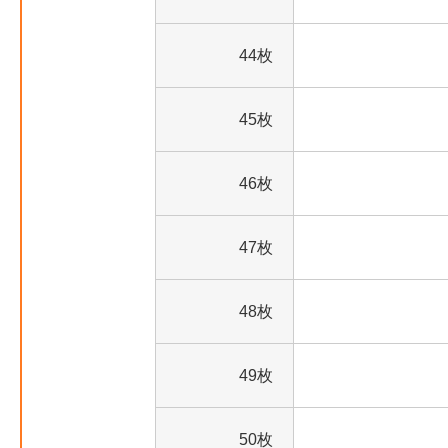
44枚
45枚
46枚
47枚
48枚
49枚
50枚