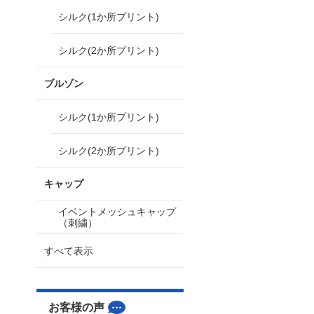
シルク(1か所プリント)
シルク(2か所プリント)
ブルゾン
シルク(1か所プリント)
シルク(2か所プリント)
キャップ
イベントメッシュキャップ
（刺繍）
すべて表示
お客様の声