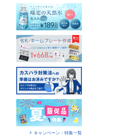
キャンペーン・特集一覧