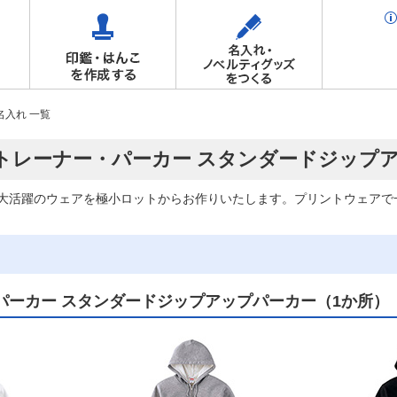
名入れ 一覧
/ トレーナー・パーカー スタンダードジップ
大活躍のウェアを極小ロットからお作りいたします。プリントウェアで
パーカー スタンダードジップアップパーカー（1か所）