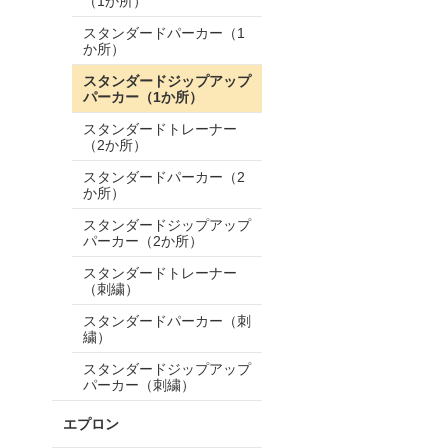
（1か所）
スタンダードパーカー（1
か所）
スタンダードジップアップ
パーカー（1か所）
スタンダードトレーナー
（2か所）
スタンダードパーカー（2
か所）
スタンダードジップアップ
パーカー（2か所）
スタンダードトレーナー
（刺繍）
スタンダードパーカー（刺
繍）
スタンダードジップアップ
パーカー（刺繍）
エプロン