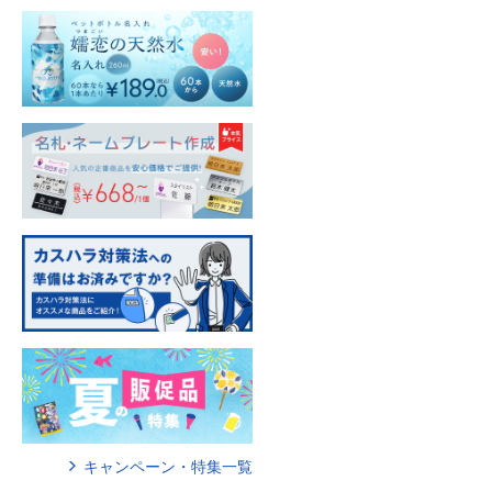
キャンペーン・特集一覧