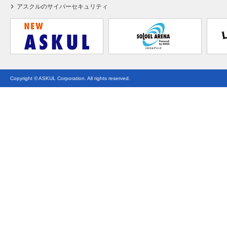
アスクルのサイバーセキュリティ
Copyright © ASKUL Corporation. All rights reserved.