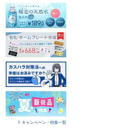
キャンペーン・特集一覧