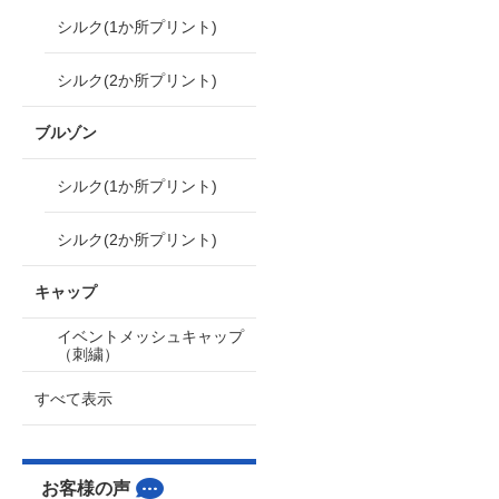
シルク(1か所プリント)
シルク(2か所プリント)
ブルゾン
シルク(1か所プリント)
シルク(2か所プリント)
キャップ
イベントメッシュキャップ
（刺繍）
すべて表示
お客様の声