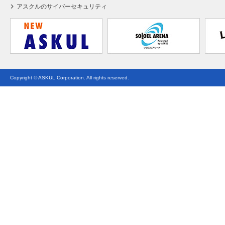
アスクルのサイバーセキュリティ
Copyright © ASKUL Corporation. All rights reserved.