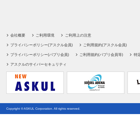
会社概要
ご利用環境
ご利用上の注意
プライバシーポリシー(アスクル会員)
ご利用規約(アスクル会員)
プライバシーポリシー(パプリ会員)
ご利用規約(パプリ会員等)
特
アスクルのサイバーセキュリティ
Copyright © ASKUL Corporation. All rights reserved.