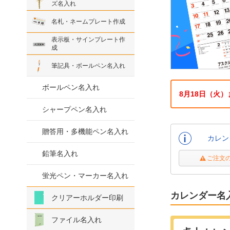
ズ名入れ
名札・ネームプレート作成
表示板・サインプレート作
成
筆記具・ボールペン名入れ
ボールペン名入れ
8月18日（火
シャープペン名入れ
贈答用・多機能ペン名入れ
カレン
鉛筆名入れ
ご注文
蛍光ペン・マーカー名入れ
カレンダー名
クリアーホルダー印刷
ファイル名入れ