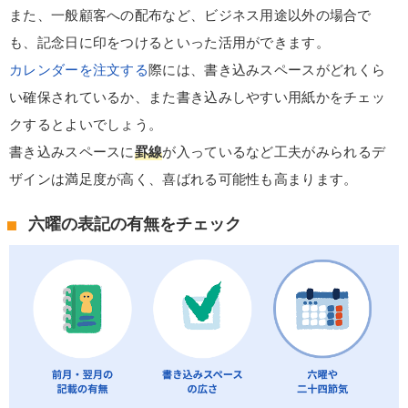
また、一般顧客への配布など、ビジネス用途以外の場合で
も、記念日に印をつけるといった活用ができます。
カレンダーを注文する
際には、書き込みスペースがどれくら
い確保されているか、また書き込みしやすい用紙かをチェッ
クするとよいでしょう。
書き込みスペースに
罫線
が入っているなど工夫がみられるデ
ザインは満足度が高く、喜ばれる可能性も高まります。
六曜の表記の有無をチェック