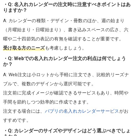
Q: 名入れカレンダーの注文時に注意すべきポイントはあ
りますか？
A: カレンダーの種類・デザイン・冊数のほか、週の始まり
（月曜始まり・日曜始まり）、書き込みスペースの広さ、六
曜や二十四節気の表記の有無を確認することが重要です。
受け取る方のニーズ
も考慮しましょう。
Q: Webでの名入れカレンダー注文の利点は何でしょう
か？
A: Web注文は小ロットから手軽に注文でき、比較的リーズナ
ブルで、複数のデザインから選択可能です。
注文前に完成イメージが確認できるサービスもあり、時間や
手間を節約しつつ効率的に作成できます。
注文する場合には、
パプリの名入れカレンダーサービス
がお
すすめです。
Q: カレンダーのサイズやデザインはどう選ぶべきでしょ