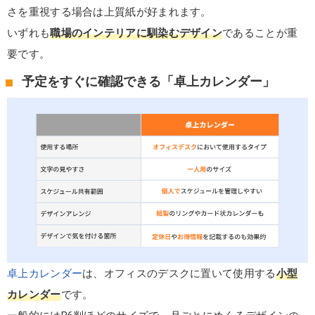
さを重視する場合は上質紙が好まれます。
いずれも
職場のインテリアに馴染むデザイン
であることが重
要です。
予定をすぐに確認できる「卓上カレンダー」
卓上カレンダー
は、オフィスのデスクに置いて使用する
小型
カレンダー
です。