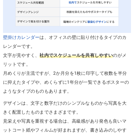
壁掛けカレンダー
は、オフィスの壁に貼り付けるタイプのカ
レンダーです。
文字が見やすく、
社内でスケジュールを共有しやすい
のがメ
リットです。
月めくりが主流ですが、2か月分を1枚に印字して枚数を半分
に抑えたタイプや、めくらずに1年分が一覧できるポスターの
ようなタイプのものもあります。
デザインは、文字と数字だけのシンプルなものから写真を大
きく配置したものまでさまざまです。
見栄えや写真を重視する場合は、高級感があり発色も良いマ
ットコート紙やフィルムが好まれますが、書き込みのしやす