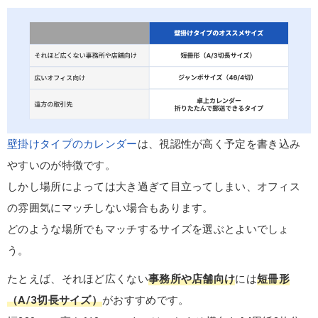
壁掛けタイプのカレンダー
は、視認性が高く予定を書き込み
やすいのが特徴です。
しかし場所によっては大き過ぎて目立ってしまい、オフィス
の雰囲気にマッチしない場合もあります。
どのような場所でもマッチするサイズを選ぶとよいでしょ
う。
たとえば、それほど広くない
事務所や店舗向け
には
短冊形
（A/3切長サイズ）
がおすすめです。