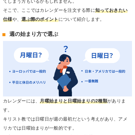
てしまう方もいるかもしれません。
そこで、ここではカレンダーを注文する際に
知っておきたい
仕様
や、
選ぶ際のポイント
について紹介します。
週の始まり方で選ぶ
カレンダーには、
月曜始まりと日曜始まりの2種類
がありま
す。
キリスト教では日曜日が週の最初だという考えがあり、アメ
リカでは日曜始まりが一般的です。