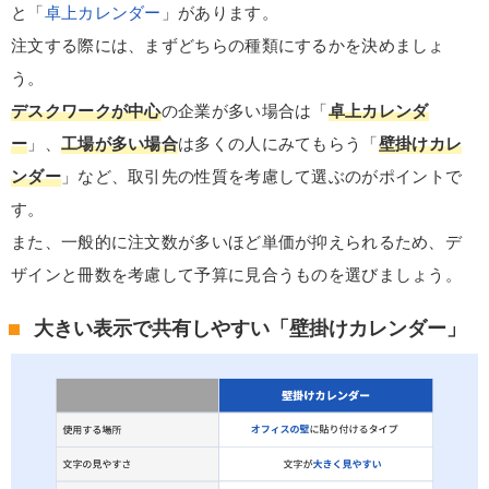
と「
卓上カレンダー
」があります。
注文する際には、まずどちらの種類にするかを決めましょ
う。
デスクワークが中心
の企業が多い場合は「
卓上カレンダ
ー
」、
工場が多い場合
は多くの人にみてもらう「
壁掛けカレ
ンダー
」など、取引先の性質を考慮して選ぶのがポイントで
す。
また、一般的に注文数が多いほど単価が抑えられるため、デ
ザインと冊数を考慮して予算に見合うものを選びましょう。
大きい表示で共有しやすい「壁掛けカレンダー」