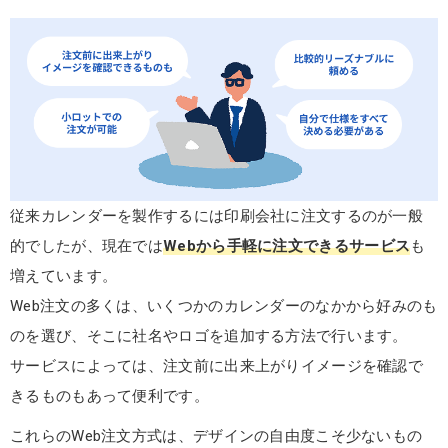
従来カレンダーを製作するには印刷会社に注文するのが一般
的でしたが、現在では
Webから手軽に注文できるサービス
も
増えています。
Web注文の多くは、いくつかのカレンダーのなかから好みのも
のを選び、そこに社名やロゴを追加する方法で行います。
サービスによっては、注文前に出来上がりイメージを確認で
きるものもあって便利です。
これらのWeb注文方式は、デザインの自由度こそ少ないもの