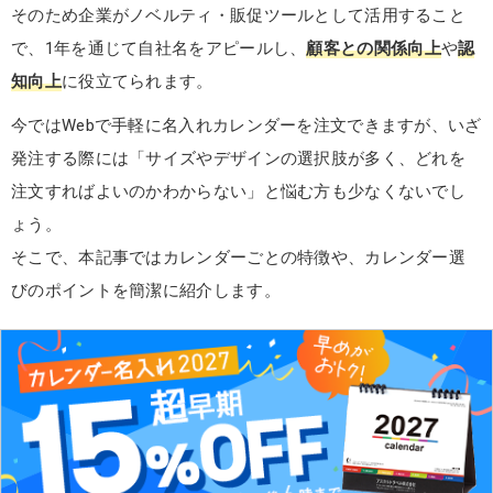
そのため企業がノベルティ・販促ツールとして活用すること
で、1年を通じて自社名をアピールし、
顧客との関係向上
や
認
知向上
に役立てられます。
今ではWebで手軽に名入れカレンダーを注文できますが、いざ
発注する際には「サイズやデザインの選択肢が多く、どれを
注文すればよいのかわからない」と悩む方も少なくないでし
ょう。
そこで、本記事ではカレンダーごとの特徴や、カレンダー選
びのポイントを簡潔に紹介します。