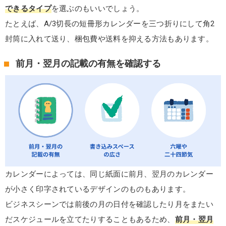
できるタイプ
を選ぶのもいいでしょう。
たとえば、A/3切長の短冊形カレンダーを三つ折りにして角2
封筒に入れて送り、梱包費や送料を抑える方法もあります。
前月・翌月の記載の有無を確認する
カレンダーによっては、同じ紙面に前月、翌月のカレンダー
が小さく印字されているデザインのものもあります。
ビジネスシーンでは前後の月の日付を確認したり月をまたい
だスケジュールを立てたりすることもあるため、
前月・翌月