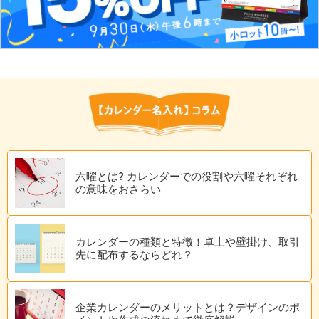
六曜とは? カレンダーでの役割や六曜それぞれ
の意味をおさらい
カレンダーの種類と特徴！卓上や壁掛け、取引
先に配布するならどれ？
企業カレンダーのメリットとは？デザインのポ