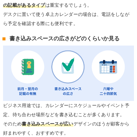
の記載があるタイプ
は重宝するでしょう。
デスクに置いて使う卓上カレンダーの場合は、電話をしなが
ら予定を確認する際にも便利です。
書き込みスペースの広さがどのくらいか見る
ビジネス用途では、カレンダーにスケジュールやイベント予
定、待ち合わせ場所などを書き込むことが多くあります。
そのため
書き込みスペースが広い
デザインのほうが顧客から
好まれやすく、おすすめです。