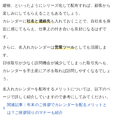
建物、といったようにシリーズ化して配布すれば、顧客から
楽しみにしてもらえることもあるでしょう。
カレンダーに
社名と連絡先
も入れておくことで、自社名を身
近に感じてもらえ、仕事上の付き合いも良好になるはずで
す。
さらに、名入れカレンダーは
営業ツール
としても活躍しま
す。
日頃取引が少なく訪問機会が減少してしまった取引先へも、
カレンダーを手土産にアポを取れば訪問しやすくなるでしょ
う。
名入れカレンダーを配布するメリットについては、以下のペ
ージで詳しく紹介していますので参考にしてみてください。
関連記事：年末のご挨拶でカレンダーを配るメリットと
は？ご挨拶回りのマナーも紹介