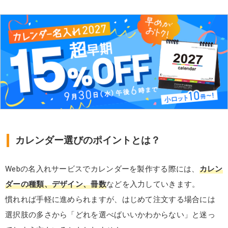
カレンダー選びのポイントとは？
Webの名入れサービスでカレンダーを製作する際には、
カレン
ダーの種類、デザイン、冊数
などを入力していきます。
慣れれば手軽に進められますが、はじめて注文する場合には
選択肢の多さから「どれを選べばいいかわからない」と迷っ