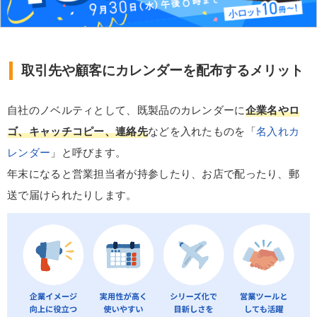
取引先や顧客にカレンダーを配布するメリット
自社のノベルティとして、既製品のカレンダーに
企業名やロ
ゴ、キャッチコピー、連絡先
などを入れたものを「
名入れカ
レンダー
」と呼びます。
年末になると営業担当者が持参したり、お店で配ったり、郵
送で届けられたりします。