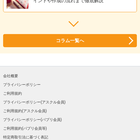
イントや作成の流れまで徹底解説
コラム一覧へ
会社概要
プライバシーポリシー
ご利用規約
プライバシーポリシー(アスクル会員)
ご利用規約(アスクル会員)
プライバシーポリシー(パプリ会員)
ご利用規約(パプリ会員等)
特定商取引法に基づく表記