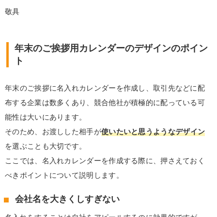
敬具
年末のご挨拶用カレンダーのデザインのポイン
ト
年末のご挨拶に名入れカレンダーを作成し、取引先などに配
布する企業は数多くあり、競合他社が積極的に配っている可
能性は大いにあります。
そのため、お渡しした相手が
使いたいと思うようなデザイン
を選ぶことも大切です。
ここでは、名入れカレンダーを作成する際に、押さえておく
べきポイントについて説明します。
会社名を大きくしすぎない