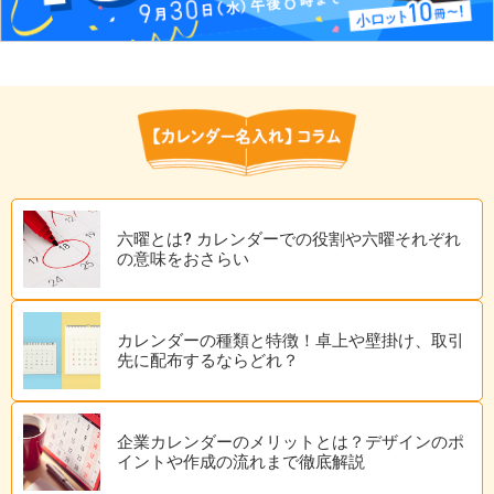
六曜とは? カレンダーでの役割や六曜それぞれ
の意味をおさらい
カレンダーの種類と特徴！卓上や壁掛け、取引
先に配布するならどれ？
企業カレンダーのメリットとは？デザインのポ
イントや作成の流れまで徹底解説