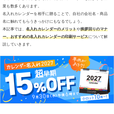
業も数多くあります。
名入れカレンダーを相手に贈ることで、自社の会社名・商品
名に触れてもらうきっかけにもなるでしょう。
本記事では、
名入れカレンダーのメリット
や
挨拶回りのマナ
ー、おすすめの名入れカレンダーの印刷サービス
について解
説していきます。