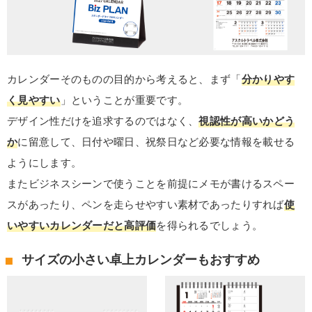
カレンダーそのものの目的から考えると、まず「
分かりやす
く見やすい
」ということが重要です。
デザイン性だけを追求するのではなく、
視認性が高いかどう
か
に留意して、日付や曜日、祝祭日など必要な情報を載せる
ようにします。
またビジネスシーンで使うことを前提にメモが書けるスペー
スがあったり、ペンを走らせやすい素材であったりすれば
使
いやすいカレンダーだと高評価
を得られるでしょう。
サイズの小さい卓上カレンダーもおすすめ