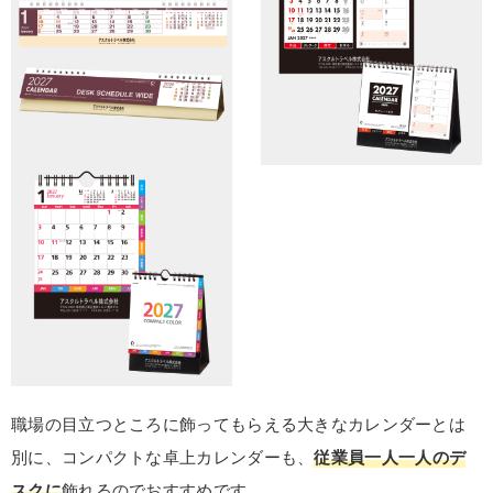
職場の目立つところに飾ってもらえる大きなカレンダーとは
別に、コンパクトな卓上カレンダーも、
従業員一人一人のデ
スクに
飾れるのでおすすめです。