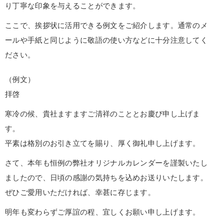
り丁寧な印象を与えることができます。
ここで、挨拶状に活用できる例文をご紹介します。通常のメ
ールや手紙と同じように敬語の使い方などに十分注意してく
ださい。
（例文）
拝啓
寒冷の候、貴社ますますご清祥のこととお慶び申し上げま
す。
平素は格別のお引き立てを賜り、厚く御礼申し上げます。
さて、本年も恒例の弊社オリジナルカレンダーを謹製いたし
ましたので、日頃の感謝の気持ちを込めお送りいたします。
ぜひご愛用いただければ、幸甚に存じます。
明年も変わらずご厚誼の程、宜しくお願い申し上げます。