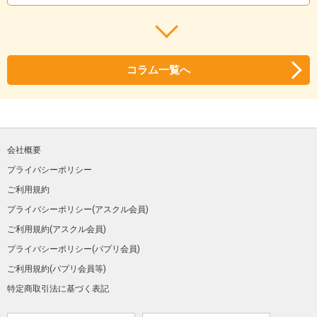
コラム一覧へ
会社概要
プライバシーポリシー
ご利用規約
プライバシーポリシー(アスクル会員)
ご利用規約(アスクル会員)
プライバシーポリシー(パプリ会員)
ご利用規約(パプリ会員等)
特定商取引法に基づく表記