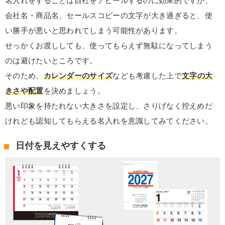
名入れをすることは自社をアピールするのに効果的ですが、
会社名・商品名、セールスコピーの文字が大き過ぎると、使
い勝手が悪いと思われてしまう可能性があります。
せっかくお渡ししても、使ってもらえず無駄になってしまう
のは避けたいところです。
そのため、
カレンダーのサイズ
なども考慮した上で
文字の大
きさや配置
を決めましょう。
悪い印象を持たれない大きさを設定し、さりげなく控えめだ
けれども認知してもらえる名入れを意識してみてください。
日付を見えやすくする