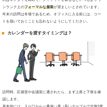
ンランク上の
フォーマルな服装
が望ましいとされています。
年末の訪問は冬場であるため、オフィスに入る前には、コー
トを脱いでおくことも忘れないようにしてください。
カレンダーを渡すタイミングは？
訪問時、応接室や会議室に通されたら、まず上座と下座を確
認します。
基本的には、入り口から一番遠い席（長いテーブルで片側3席