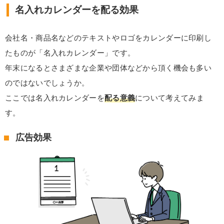
名入れカレンダーを配る効果
会社名・商品名などのテキストやロゴをカレンダーに印刷し
たものが「名入れカレンダー」です。
年末になるとさまざまな企業や団体などから頂く機会も多い
のではないでしょうか。
ここでは名入れカレンダーを
配る意義
について考えてみま
す。
広告効果