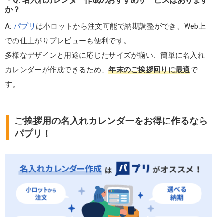
Q: 名入れカレンダー作成のおすすめサービスはあります
か？
A:
パプリ
は小ロットから注文可能で納期調整ができ、Web上
での仕上がりプレビューも便利です。
多様なデザインと用途に応じたサイズが揃い、簡単に名入れ
カレンダーが作成できるため、
年末のご挨拶回りに最適
で
す。
ご挨拶用の名入れカレンダーをお得に作るなら
パプリ！