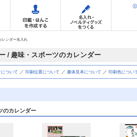
カレンダー名入れ
ー / 趣味・スポーツのカレンダー
けについて
印刷位置について
書体見本について
印刷色につい
ツのカレンダー