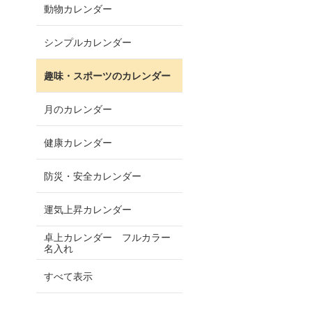
動物カレンダー
シンプルカレンダー
趣味・スポーツのカレンダー
月のカレンダー
健康カレンダー
防災・安全カレンダー
運気上昇カレンダー
卓上カレンダー フルカラー
名入れ
すべて表示