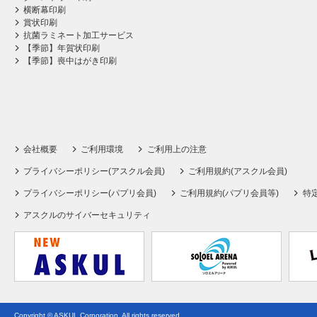
横断幕印刷
賞状印刷
抗菌ラミネート加工サービス
【季節】年賀状印刷
【季節】喪中はがき印刷
会社概要
ご利用環境
ご利用上の注意
プライバシーポリシー(アスクル会員)
ご利用規約(アスクル会員)
プライバシーポリシー(パプリ会員)
ご利用規約(パプリ会員等)
特
アスクルのサイバーセキュリティ
Copyright © ASKUL Corporation. All rights reserved.