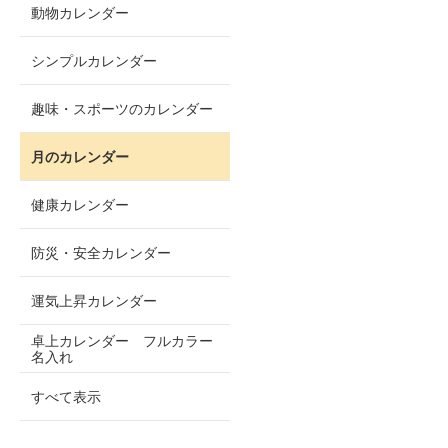
動物カレンダー
シンプルカレンダー
趣味・スポーツのカレンダー
月のカレンダー
健康カレンダー
防災・安全カレンダー
運気上昇カレンダー
卓上カレンダー フルカラー
名入れ
すべて表示