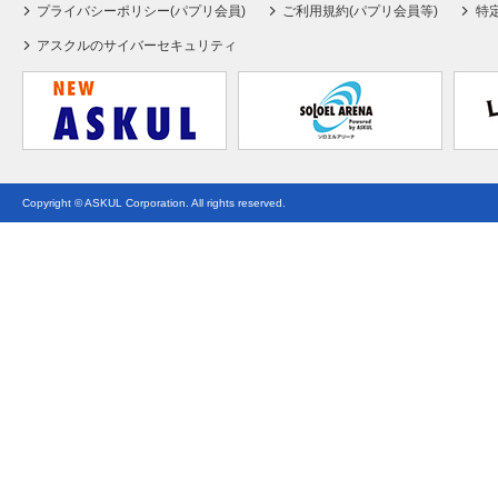
プライバシーポリシー(パプリ会員)
ご利用規約(パプリ会員等)
特
アスクルのサイバーセキュリティ
Copyright © ASKUL Corporation. All rights reserved.