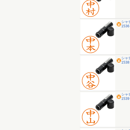
シャ
153
シャ
153
シャ
153