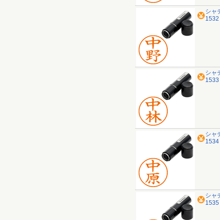
シャ
153
シャ
153
シャ
153
シャ
153