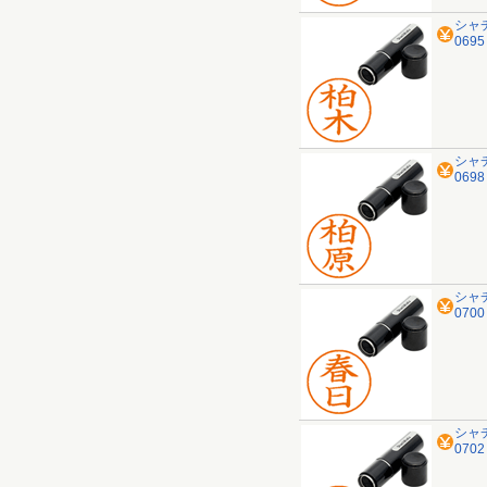
シャ
069
シャ
069
シャ
070
シャ
070