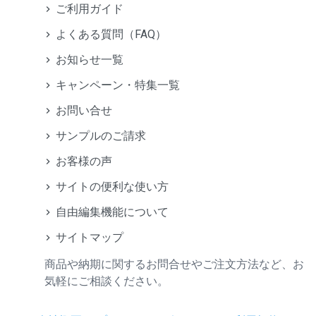
ご利用ガイド
よくある質問（FAQ）
お知らせ一覧
キャンペーン・特集一覧
お問い合せ
サンプルのご請求
お客様の声
サイトの便利な使い方
自由編集機能について
サイトマップ
商品や納期に関するお問合せやご注文方法など、お
気軽にご相談ください。