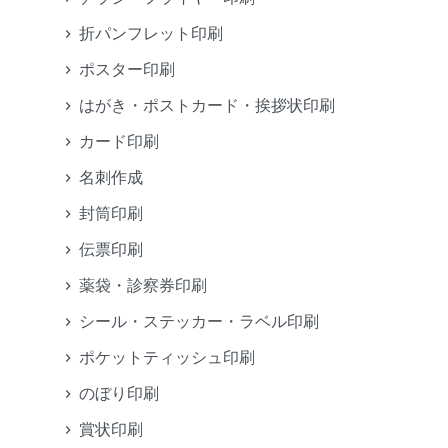
折パンフレット印刷
ポスター印刷
はがき・ポストカード・挨拶状印刷
カード印刷
名刺作成
封筒印刷
伝票印刷
薬袋・診察券印刷
シール・ステッカー・ラベル印刷
ポケットティッシュ印刷
のぼり印刷
賞状印刷