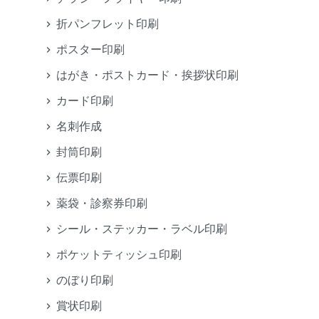
折パンフレット印刷
ポスター印刷
はがき・ポストカード・挨拶状印刷
カード印刷
名刺作成
封筒印刷
伝票印刷
薬袋・診察券印刷
シール・ステッカー・ラベル印刷
ポケットティッシュ印刷
のぼり印刷
賞状印刷