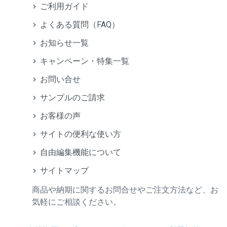
ご利用ガイド
よくある質問（FAQ）
お知らせ一覧
キャンペーン・特集一覧
お問い合せ
サンプルのご請求
お客様の声
サイトの便利な使い方
自由編集機能について
サイトマップ
商品や納期に関するお問合せやご注文方法など、お
気軽にご相談ください。