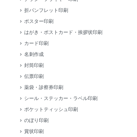
折パンフレット印刷
ポスター印刷
はがき・ポストカード・挨拶状印刷
カード印刷
名刺作成
封筒印刷
伝票印刷
薬袋・診察券印刷
シール・ステッカー・ラベル印刷
ポケットティッシュ印刷
のぼり印刷
賞状印刷