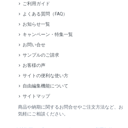
ご利用ガイド
よくある質問（FAQ）
お知らせ一覧
キャンペーン・特集一覧
お問い合せ
サンプルのご請求
お客様の声
サイトの便利な使い方
自由編集機能について
サイトマップ
商品や納期に関するお問合せやご注文方法など、お
気軽にご相談ください。