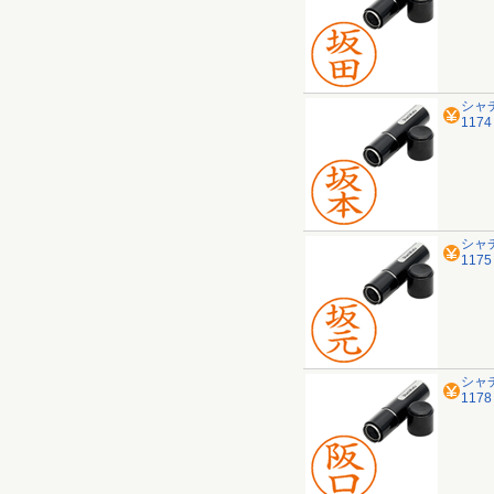
シャ
117
シャ
117
シャ
117