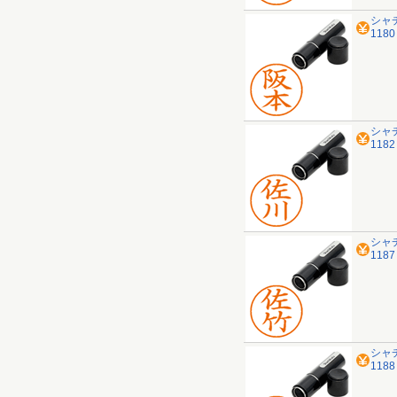
シャ
118
シャ
118
シャ
118
シャ
118