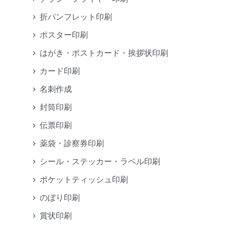
折パンフレット印刷
ポスター印刷
はがき・ポストカード・挨拶状印刷
カード印刷
名刺作成
封筒印刷
伝票印刷
薬袋・診察券印刷
シール・ステッカー・ラベル印刷
ポケットティッシュ印刷
のぼり印刷
賞状印刷