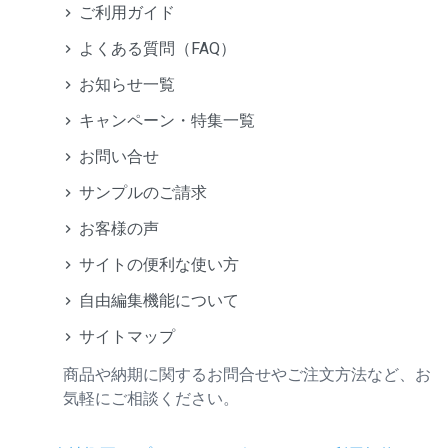
ご利用ガイド
よくある質問（FAQ）
お知らせ一覧
キャンペーン・特集一覧
お問い合せ
サンプルのご請求
お客様の声
サイトの便利な使い方
自由編集機能について
サイトマップ
商品や納期に関するお問合せやご注文方法など、お
気軽にご相談ください。