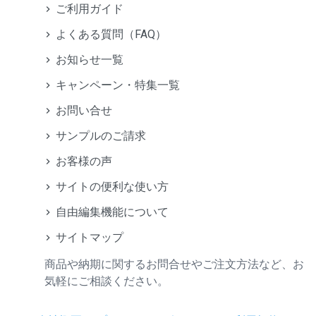
ご利用ガイド
よくある質問（FAQ）
お知らせ一覧
キャンペーン・特集一覧
お問い合せ
サンプルのご請求
お客様の声
サイトの便利な使い方
自由編集機能について
サイトマップ
商品や納期に関するお問合せやご注文方法など、お
気軽にご相談ください。