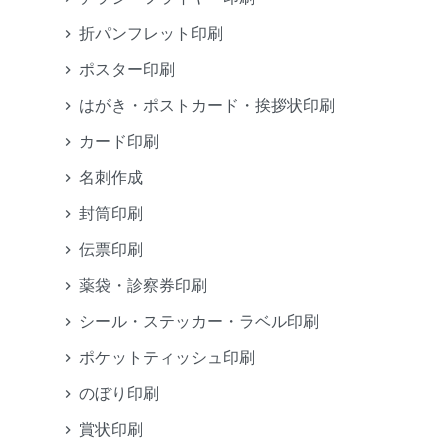
折パンフレット印刷
ポスター印刷
はがき・ポストカード・挨拶状印刷
カード印刷
名刺作成
封筒印刷
伝票印刷
薬袋・診察券印刷
シール・ステッカー・ラベル印刷
ポケットティッシュ印刷
のぼり印刷
賞状印刷