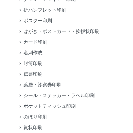
折パンフレット印刷
ポスター印刷
はがき・ポストカード・挨拶状印刷
カード印刷
名刺作成
封筒印刷
伝票印刷
薬袋・診察券印刷
シール・ステッカー・ラベル印刷
ポケットティッシュ印刷
のぼり印刷
賞状印刷