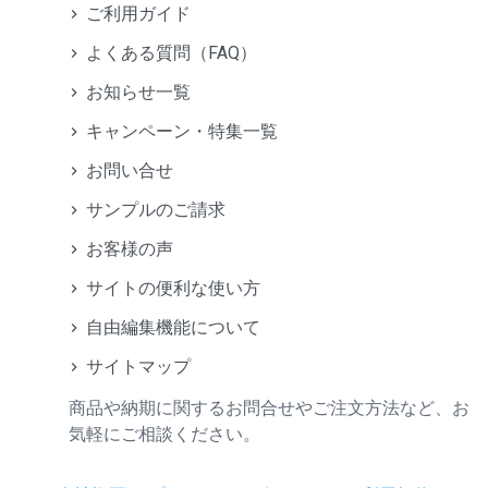
ご利用ガイド
よくある質問（FAQ）
お知らせ一覧
キャンペーン・特集一覧
お問い合せ
サンプルのご請求
お客様の声
サイトの便利な使い方
自由編集機能について
サイトマップ
商品や納期に関するお問合せやご注文方法など、お
気軽にご相談ください。