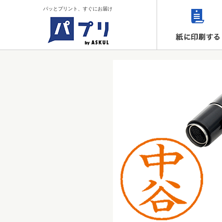
パッとプリント、すぐにお届け