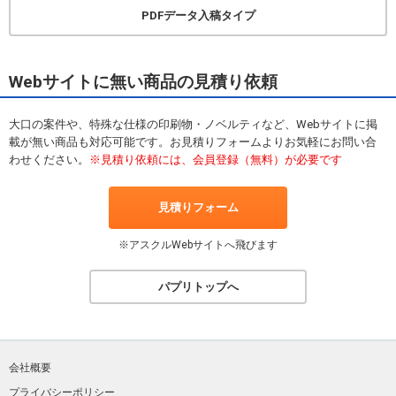
PDFデータ入稿タイプ
Webサイトに無い商品の見積り依頼
大口の案件や、特殊な仕様の印刷物・ノベルティなど、Webサイトに掲
載が無い商品も対応可能です。お見積りフォームよりお気軽にお問い合
わせください。
※見積り依頼には、会員登録（無料）が必要です
見積りフォーム
※アスクルWebサイトへ飛びます
パプリトップへ
会社概要
プライバシーポリシー