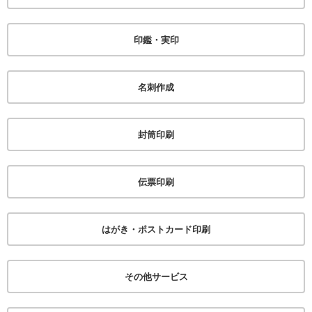
印鑑・実印
名刺作成
封筒印刷
伝票印刷
はがき・ポストカード印刷
その他サービス