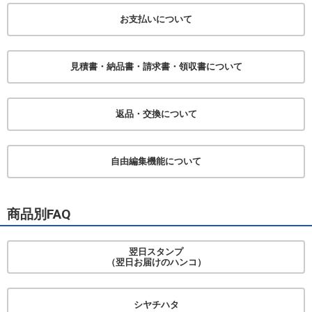
お支払いについて
見積書・納品書・
請求書・領収書について
返品・交換について
自由編集機能について
商品別FAQ
翌日スタンプ
（翌日お届けのハンコ）
シヤチハタ