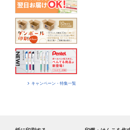
キャンペーン・特集一覧