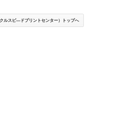
クルスピ―ドプリントセンター）トップへ