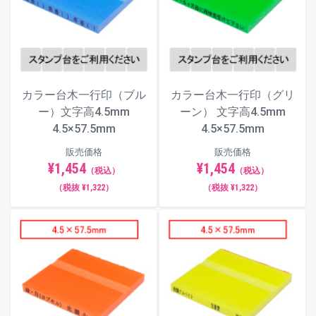
カラー台木一行印（ブル
カラー台木一行印（グリ
ー）文字高4.5mm
ーン） 文字高4.5mm
4.5×57.5mm
4.5×57.5mm
販売価格
販売価格
¥1,454
¥1,454
（税込）
（税込）
（税抜 ¥1,322）
（税抜 ¥1,322）