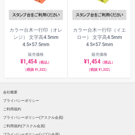
カラー台木一行印（オレ
カラー台木一行印（イエ
ンジ） 文字高4.5mm
ロー） 文字高4.5mm
4.5×57.5mm
4.5×57.5mm
販売価格
販売価格
¥1,454
¥1,454
（税込）
（税込）
（税抜 ¥1,322）
（税抜 ¥1,322）
会社概要
プライバシーポリシー
ご利用規約
プライバシーポリシー(アスクル会員)
ご利用規約(アスクル会員)
プライバシーポリシー(パプリ会員)