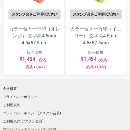
カラー台木一行印（オレ
カラー台木一行印（イエ
ンジ） 文字高4.5mm
ロー） 文字高4.5mm
4.5×57.5mm
4.5×57.5mm
販売価格
販売価格
¥1,454
¥1,454
（税込）
（税込）
（税抜 ¥1,322）
（税抜 ¥1,322）
会社概要
プライバシーポリシー
ご利用規約
プライバシーポリシー(アスクル会員)
ご利用規約(アスクル会員)
プライバシーポリシー(パプリ会員)