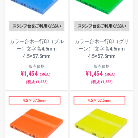
カラー台木一行印（ブル
カラー台木一行印（グリ
ー）文字高4.5mm
ーン） 文字高4.5mm
4.5×57.5mm
4.5×57.5mm
販売価格
販売価格
¥1,454
¥1,454
（税込）
（税込）
（税抜 ¥1,322）
（税抜 ¥1,322）