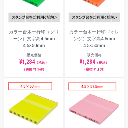
カラー台木一行印（グリ
カラー台木一行印（オレ
ーン）文字高4.5mm
ンジ）文字高4.5mm
4.5×50mm
4.5×50mm
販売価格
販売価格
¥1,284
¥1,284
（税込）
（税込）
（税抜 ¥1,168）
（税抜 ¥1,168）