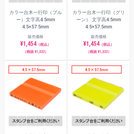
カラー台木一行印（ブル
カラー台木一行印（グリ
ー）文字高4.5mm
ーン） 文字高4.5mm
4.5×57.5mm
4.5×57.5mm
販売価格
販売価格
¥1,454
¥1,454
（税込）
（税込）
（税抜 ¥1,322）
（税抜 ¥1,322）