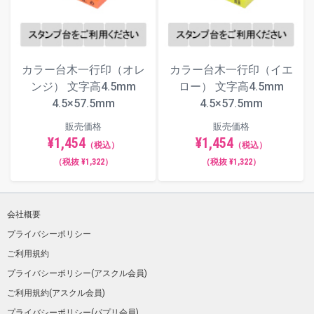
カラー台木一行印（オレ
カラー台木一行印（イエ
ンジ） 文字高4.5mm
ロー） 文字高4.5mm
4.5×57.5mm
4.5×57.5mm
販売価格
販売価格
¥1,454
¥1,454
（税込）
（税込）
（税抜 ¥1,322）
（税抜 ¥1,322）
会社概要
プライバシーポリシー
ご利用規約
プライバシーポリシー(アスクル会員)
ご利用規約(アスクル会員)
プライバシーポリシー(パプリ会員)