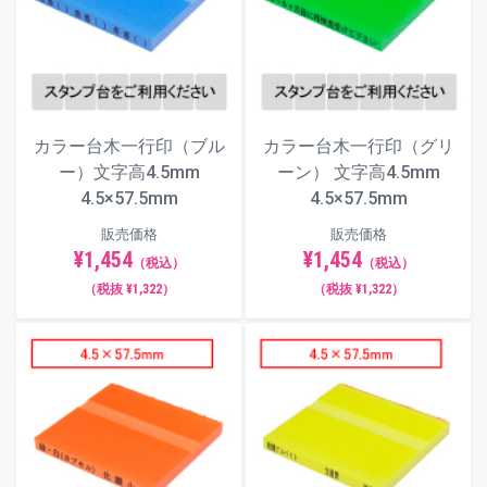
カラー台木一行印（ブル
カラー台木一行印（グリ
ー）文字高4.5mm
ーン） 文字高4.5mm
4.5×57.5mm
4.5×57.5mm
販売価格
販売価格
¥1,454
¥1,454
（税込）
（税込）
（税抜 ¥1,322）
（税抜 ¥1,322）