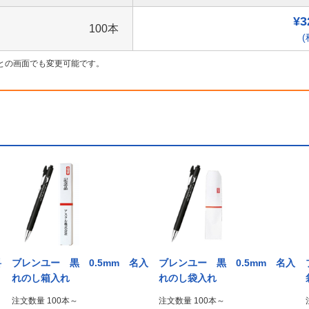
¥3
100本
(
との画面でも変更可能です。
料
ブレンユー 黒 0.5mm 名入
ブレンユー 黒 0.5mm 名入
れのし箱入れ
れのし袋入れ
注文数量 100本～
注文数量 100本～