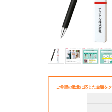
ご希望の数量に応じた金額をク