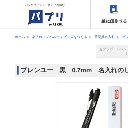
パッとプリント、すぐにお届け
ホーム
名入れ・ノベルティグッズをつくる
筆記具名入れ
ゼ
ゼブラボールペン
ブレンユー 黒 0.7mm 名入れの