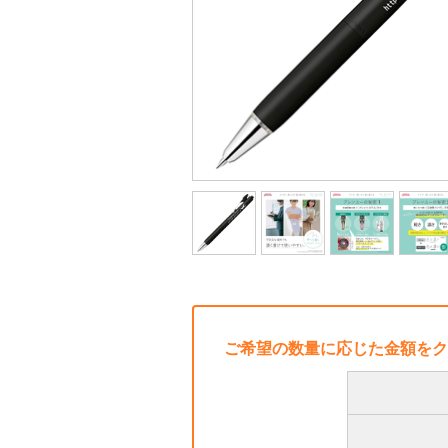
ご希望の数量に応じた金額をク