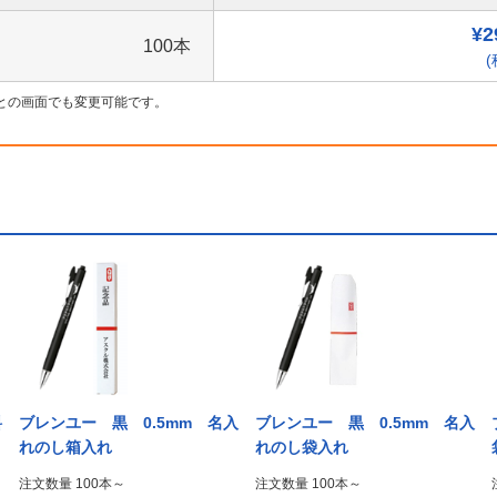
¥2
100本
(
との画面でも変更可能です。
料
ブレンユー 黒 0.5mm 名入
ブレンユー 黒 0.5mm 名入
れのし箱入れ
れのし袋入れ
注文数量 100本～
注文数量 100本～