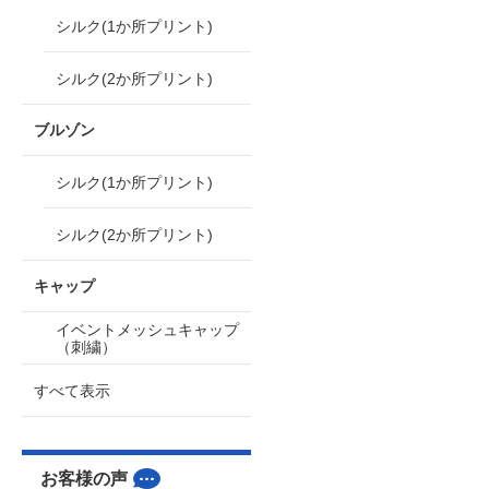
シルク(1か所プリント)
シルク(2か所プリント)
ブルゾン
シルク(1か所プリント)
シルク(2か所プリント)
キャップ
イベントメッシュキャップ
（刺繍）
すべて表示
お客様の声