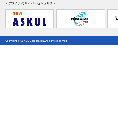
アスクルのサイバーセキュリティ
Copyright © ASKUL Corporation. All rights reserved.