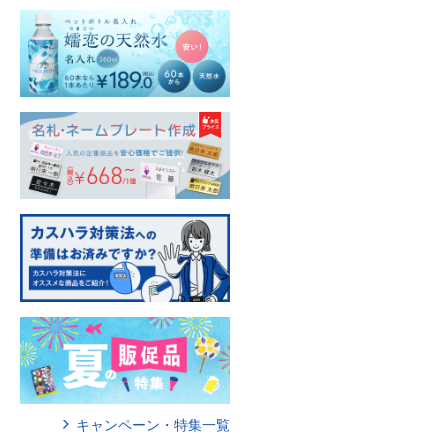
キャンペーン・特集一覧