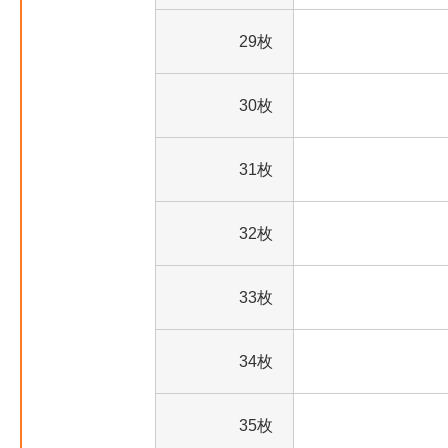
29枚
30枚
31枚
32枚
33枚
34枚
35枚