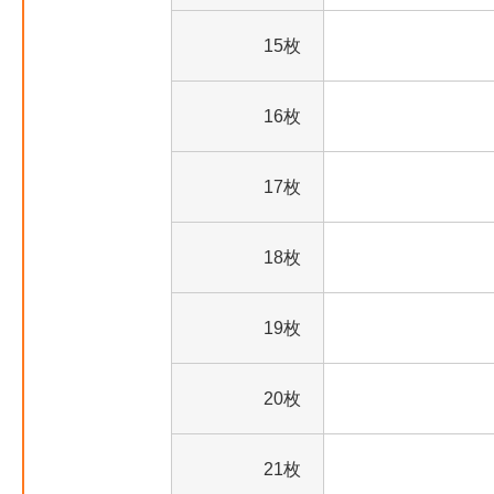
15枚
16枚
17枚
18枚
19枚
20枚
21枚