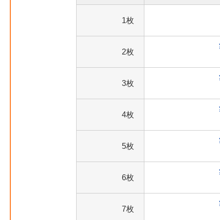
1枚
2枚
3枚
4枚
5枚
6枚
7枚