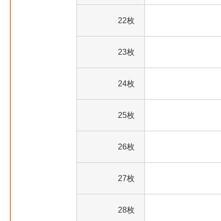
22枚
23枚
24枚
25枚
26枚
27枚
28枚