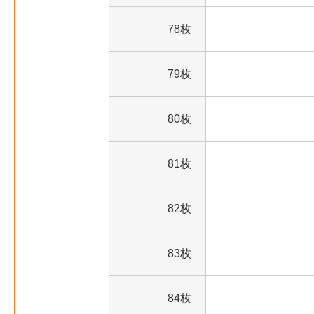
78枚
79枚
80枚
81枚
82枚
83枚
84枚