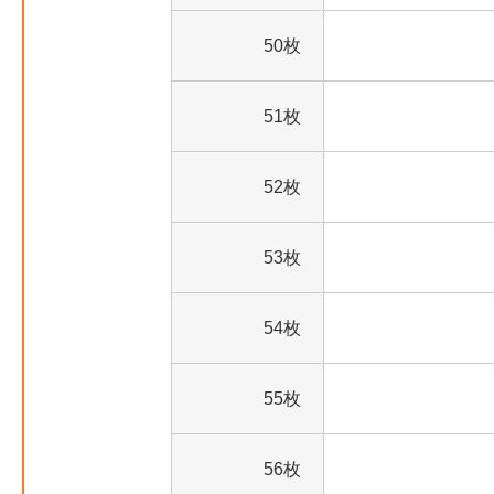
50枚
51枚
52枚
53枚
54枚
55枚
56枚