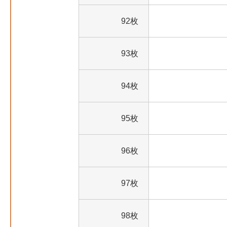
92枚
93枚
94枚
95枚
96枚
97枚
98枚