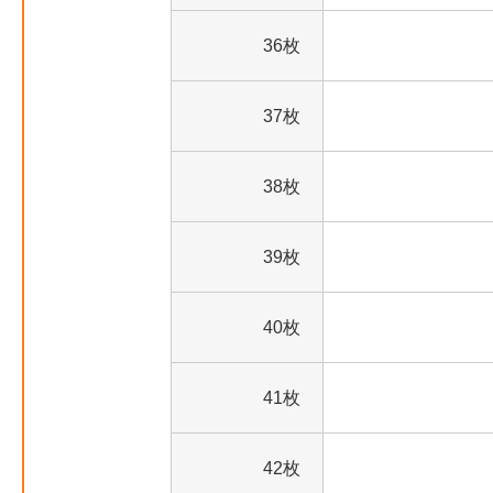
36枚
37枚
38枚
39枚
40枚
41枚
42枚