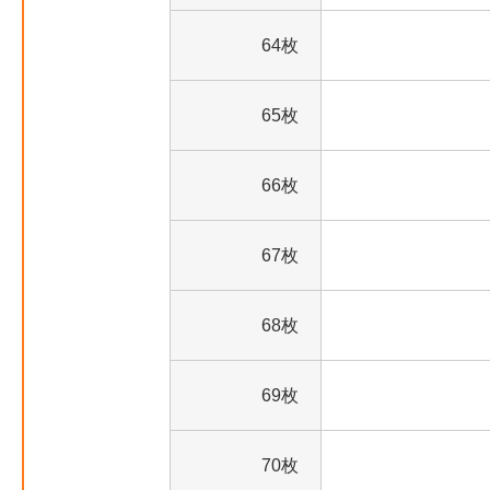
64枚
65枚
66枚
67枚
68枚
69枚
70枚