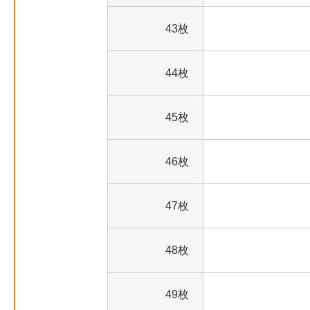
43枚
44枚
45枚
46枚
47枚
48枚
49枚