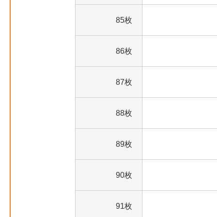
85枚
86枚
87枚
88枚
89枚
90枚
91枚