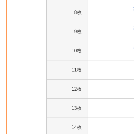
8枚
9枚
10枚
11枚
12枚
13枚
14枚