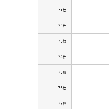
71枚
72枚
73枚
74枚
75枚
76枚
77枚