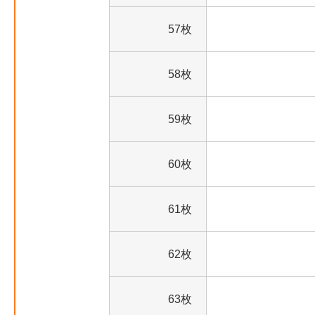
57枚
58枚
59枚
60枚
61枚
62枚
63枚