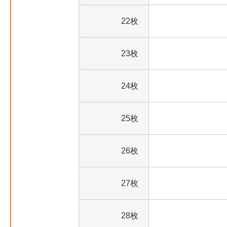
22枚
23枚
24枚
25枚
26枚
27枚
28枚