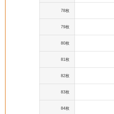
78枚
79枚
80枚
81枚
82枚
83枚
84枚