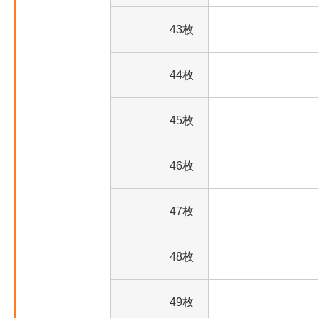
43枚
44枚
45枚
46枚
47枚
48枚
49枚