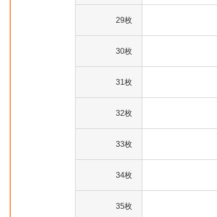
29枚
30枚
31枚
32枚
33枚
34枚
35枚