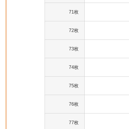
71枚
72枚
73枚
74枚
75枚
76枚
77枚