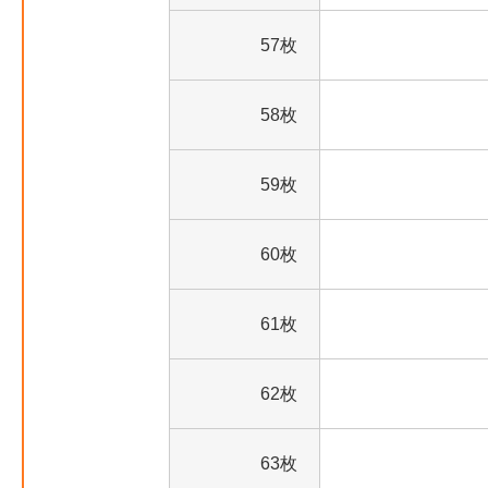
57枚
58枚
59枚
60枚
61枚
62枚
63枚