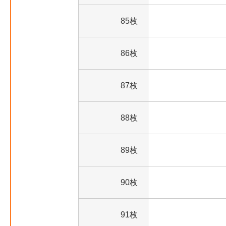
85枚
86枚
87枚
88枚
89枚
90枚
91枚