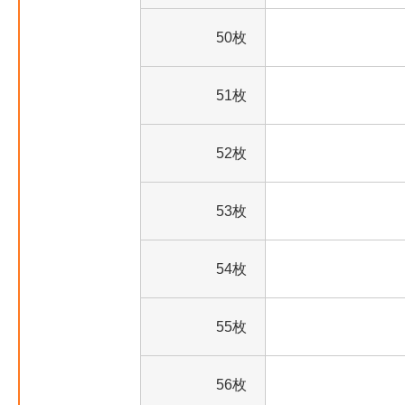
50枚
51枚
52枚
53枚
54枚
55枚
56枚