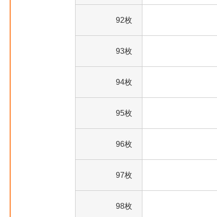
92枚
93枚
94枚
95枚
96枚
97枚
98枚