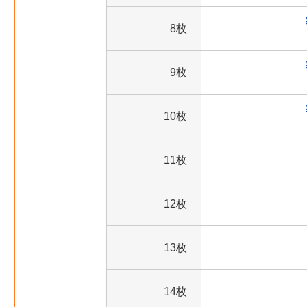
8枚
9枚
10枚
11枚
12枚
13枚
14枚