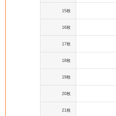
15枚
16枚
17枚
18枚
19枚
20枚
21枚