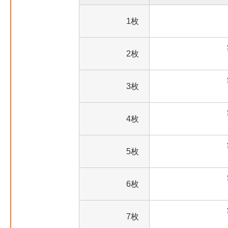
1枚
2枚
3枚
4枚
5枚
6枚
7枚