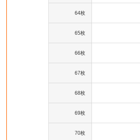
64枚
65枚
66枚
67枚
68枚
69枚
70枚