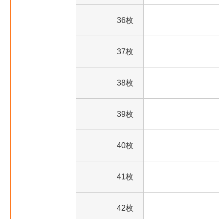
36枚
37枚
38枚
39枚
40枚
41枚
42枚