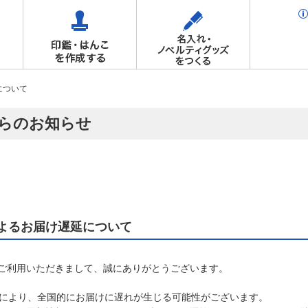
について
らのお知らせ
によるお届け遅延について
ご利用いただきまして、誠にありがとうございます。
響により、全国的にお届けに遅れが生じる可能性がございます。