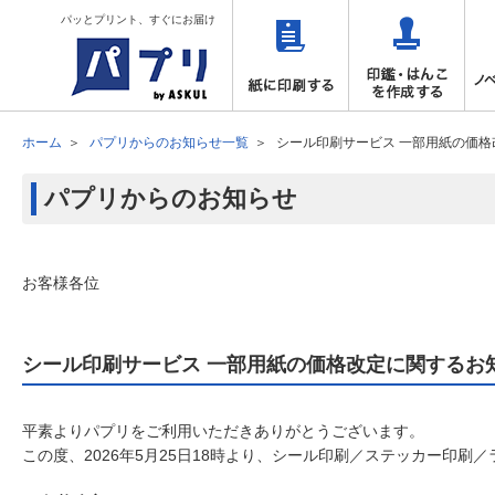
パッとプリント、すぐにお届け
ホーム
パプリからのお知らせ一覧
シール印刷サービス 一部用紙の価
パプリからのお知らせ
お客様各位
シール印刷サービス 一部用紙の価格改定に関するお
平素よりパプリをご利用いただきありがとうございます。
この度、2026年5月25日18時より、シール印刷／ステッカー印