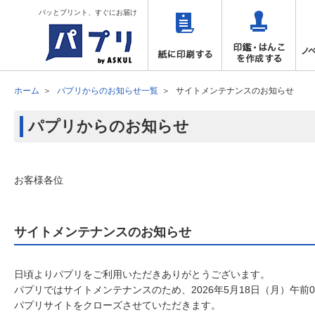
パッとプリント、すぐにお届け
ホーム
パプリからのお知らせ一覧
サイトメンテナンスのお知らせ
パプリからのお知らせ
お客様各位
サイトメンテナンスのお知らせ
日頃よりパプリをご利用いただきありがとうございます。
パプリではサイトメンテナンスのため、2026年5月18日（月）午前01
パプリサイトをクローズさせていただきます。