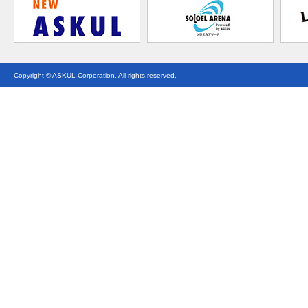
Copyright © ASKUL Corporation. All rights reserved.