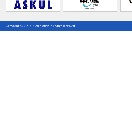
Copyright © ASKUL Corporation. All rights reserved.