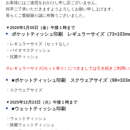
お客様にはご迷惑をおかけし申し訳ございません。
何卒ご了承いただきますようよろしくお願い申し上げます。
長らくご愛顧賜り誠に有難うございました。
▼2026年1月30日（金）午後１時まで
ポケットティッシュ印刷 レギュラーサイズ（73×103m
・レギュラーサイズ（セットなし）
・バイオマスティッシュ
・抗菌ティッシュ
レギュラーサイズ(セット有り）につきましては引き続きご利用い
■ポケットティッシュ印刷 スクウェアサイズ（98×103
・スクウェアサイズ
▼2025年12月23日（火）午後１時まで
■ウェットティッシュ印刷
・ウェットティッシュ
・除菌ウェットティッシュ