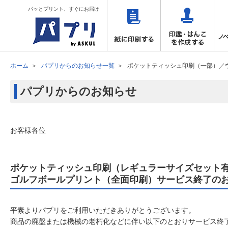
パッとプリント、すぐにお届け
ホーム
パプリからのお知らせ一覧
ポケットティッシュ印刷（一部）／
パプリからのお知らせ
お客様各位
ポケットティッシュ印刷（レギュラーサイズセット
ゴルフボールプリント（全面印刷）サービス終了の
平素よりパプリをご利用いただきありがとうございます。
商品の廃盤または機械の老朽化などに伴い以下のとおりサービス終