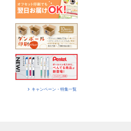
キャンペーン・特集一覧