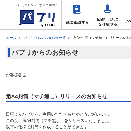
パッとプリント、すぐにお届け
ホーム
パプリからのお知らせ一覧
角A4封筒（マチ無し）リリースのお
パプリからのお知らせ
お客様各位
角A4封筒（マチ無し）リリースのお知らせ
日頃よりパプリをご利用いただきありがとうございます。
この度、角A4封筒（マチ無し）をリリースいたしました。
以下の仕様で封筒を作成することができます。