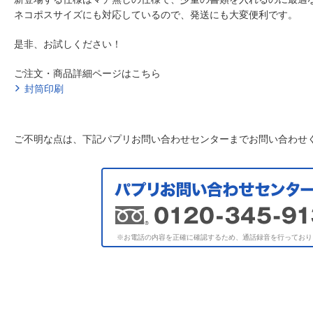
ネコポスサイズにも対応しているので、発送にも大変便利です。
是非、お試しください！
ご注文・商品詳細ページはこちら
封筒印刷
ご不明な点は、下記パプリお問い合わせセンターまでお問い合わせ
※お電話の内容を正確に確認するため、通話録音を行っており