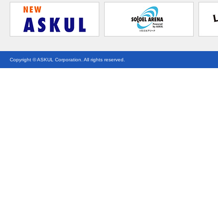
Copyright © ASKUL Corporation. All rights reserved.