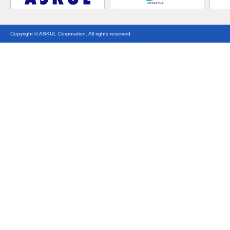
Copyright © ASKUL Corporation. All rights reserved.