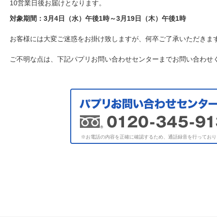
10営業日後お届けとなります。
対象期間：3月4日（水）午後1時～3月19日（木）午後1時
お客様には大変ご迷惑をお掛け致しますが、何卒ご了承いただきま
ご不明な点は、下記パプリお問い合わせセンターまでお問い合わせ
※お電話の内容を正確に確認するため、通話録音を行っており