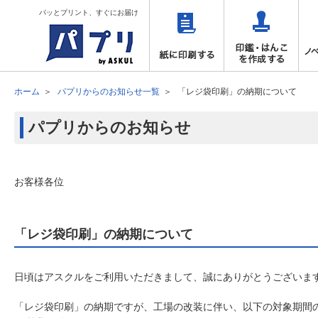
パッとプリント、すぐにお届け
ホーム
パプリからのお知らせ一覧
「レジ袋印刷」の納期について
パプリからのお知らせ
お客様各位
「レジ袋印刷」の納期について
日頃はアスクルをご利用いただきまして、誠にありがとうございま
「レジ袋印刷」の納期ですが、工場の改装に伴い、以下の対象期間