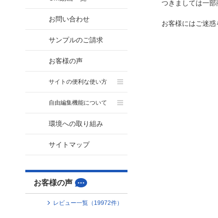
つきましては一部
お問い合わせ
お客様にはご迷惑
サンプルのご請求
お客様の声
サイトの便利な使い方
自由編集機能について
環境への取り組み
サイトマップ
お客様の声
レビュー一覧（
19972
件）