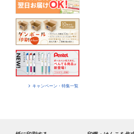
キャンペーン・特集一覧