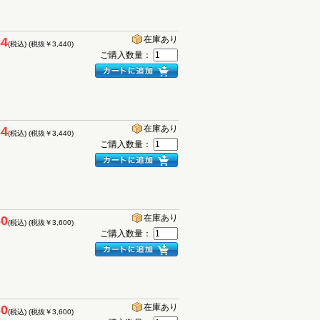
在庫あり
84
(税込)
(税抜￥3,440)
ご購入数量：
在庫あり
84
(税込)
(税抜￥3,440)
ご購入数量：
在庫あり
60
(税込)
(税抜￥3,600)
ご購入数量：
在庫あり
60
(税込)
(税抜￥3,600)