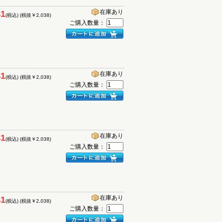
在庫あり
41
(税込)
(税抜￥2,038)
ご購入数量：
在庫あり
41
(税込)
(税抜￥2,038)
ご購入数量：
在庫あり
41
(税込)
(税抜￥2,038)
ご購入数量：
在庫あり
41
(税込)
(税抜￥2,038)
ご購入数量：