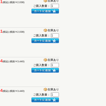
在庫あり
41
(税込)
(税抜￥2,038)
ご購入数量：
在庫あり
41
(税込)
(税抜￥2,038)
ご購入数量：
在庫あり
84
(税込)
(税抜￥3,440)
ご購入数量：
在庫あり
84
(税込)
(税抜￥3,440)
ご購入数量：