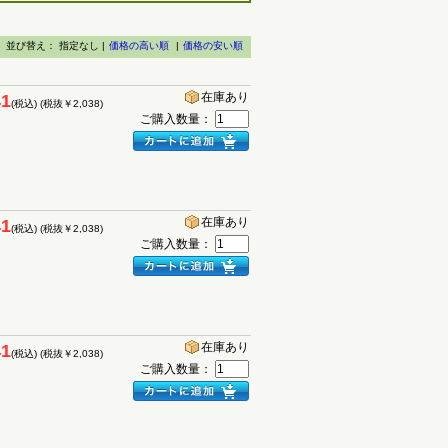
並び替え：
指定なし |
価格の高い順
|
価格の安い順
在庫あり
41
(税込)
(税抜￥2,038)
ご購入数量：
在庫あり
41
(税込)
(税抜￥2,038)
ご購入数量：
在庫あり
41
(税込)
(税抜￥2,038)
ご購入数量：