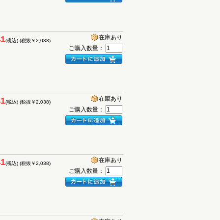
在庫あり
41
(税込)
(税抜￥2,038)
ご購入数量：
在庫あり
41
(税込)
(税抜￥2,038)
ご購入数量：
在庫あり
41
(税込)
(税抜￥2,038)
ご購入数量：