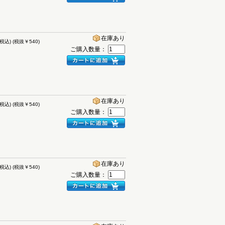
在庫あり
(税込)
(税抜￥540)
ご購入数量：
在庫あり
(税込)
(税抜￥540)
ご購入数量：
在庫あり
(税込)
(税抜￥540)
ご購入数量：