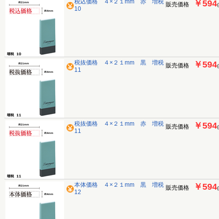
税込価格 ４×２１mm 赤 増税
￥594
販売価格
10
税抜価格 ４×２１mm 黒 増税
￥594
販売価格
11
税抜価格 ４×２１mm 赤 増税
￥594
販売価格
11
本体価格 ４×２１mm 黒 増税
￥594
販売価格
12