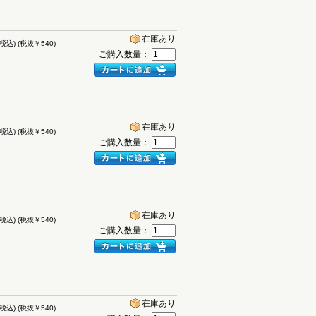
在庫あり
(税込)
(税抜￥540)
ご購入数量：
在庫あり
(税込)
(税抜￥540)
ご購入数量：
在庫あり
(税込)
(税抜￥540)
ご購入数量：
在庫あり
(税込)
(税抜￥540)