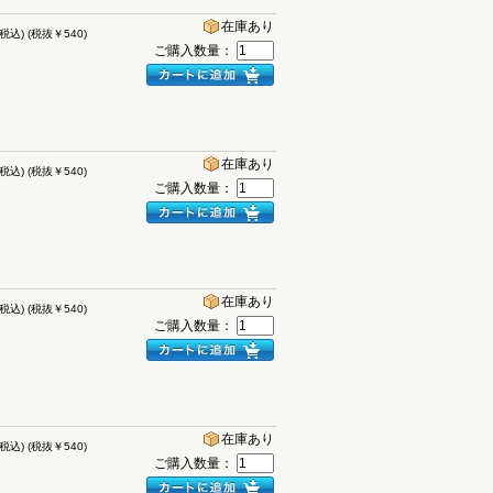
在庫あり
(税込)
(税抜￥540)
ご購入数量：
在庫あり
(税込)
(税抜￥540)
ご購入数量：
在庫あり
(税込)
(税抜￥540)
ご購入数量：
在庫あり
(税込)
(税抜￥540)
ご購入数量：