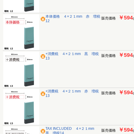
本体価格 ４×２１mm 赤 増税
￥594
販売価格
12
+消費税 ４×２１mm 黒 増税
￥594
販売価格
13
+消費税 ４×２１mm 赤 増税
￥594
販売価格
13
TAX INCLUDED ４×２１mm
￥594
販売価格
黒 増税14