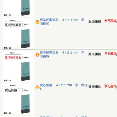
標準税率対象 ４×２１mm 黒
￥594
販売価格
増税09
標準税率対象 ４×２１mm 赤
￥594
販売価格
増税09
税込価格 ４×２１mm 黒 増税
￥594
販売価格
10