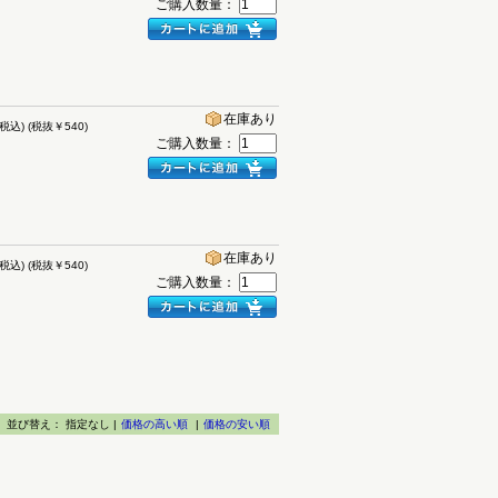
ご購入数量：
在庫あり
(税込)
(税抜￥540)
ご購入数量：
在庫あり
(税込)
(税抜￥540)
ご購入数量：
並び替え：
指定なし |
価格の高い順
|
価格の安い順