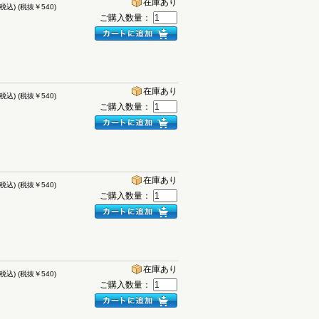
在庫あり
(税込)
(税抜￥540)
ご購入数量：
在庫あり
(税込)
(税抜￥540)
ご購入数量：
在庫あり
(税込)
(税抜￥540)
ご購入数量：
在庫あり
(税込)
(税抜￥540)
ご購入数量：