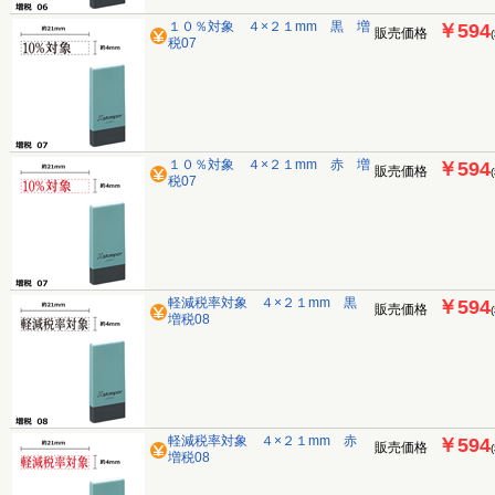
１０％対象 ４×２１mm 黒 増
￥594
販売価格
税07
１０％対象 ４×２１mm 赤 増
￥594
販売価格
税07
軽減税率対象 ４×２１mm 黒
￥594
販売価格
増税08
軽減税率対象 ４×２１mm 赤
￥594
販売価格
増税08