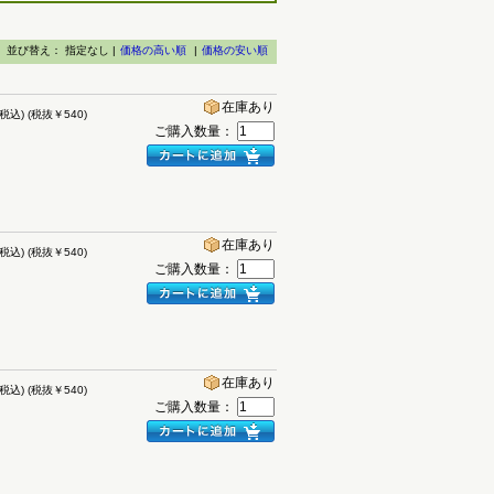
並び替え：
指定なし |
価格の高い順
|
価格の安い順
在庫あり
(税込)
(税抜￥540)
ご購入数量：
在庫あり
(税込)
(税抜￥540)
ご購入数量：
在庫あり
(税込)
(税抜￥540)
ご購入数量：