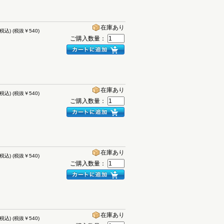
在庫あり
(税込)
(税抜￥540)
ご購入数量：
在庫あり
(税込)
(税抜￥540)
ご購入数量：
在庫あり
(税込)
(税抜￥540)
ご購入数量：
在庫あり
(税込)
(税抜￥540)