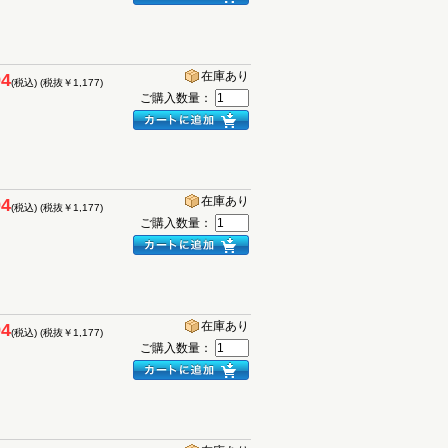
在庫あり
94
(税込)
(税抜￥1,177)
ご購入数量：
在庫あり
94
(税込)
(税抜￥1,177)
ご購入数量：
在庫あり
94
(税込)
(税抜￥1,177)
ご購入数量：