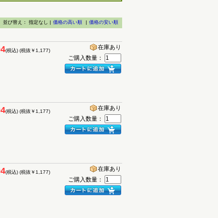
並び替え：
指定なし |
価格の高い順
|
価格の安い順
在庫あり
94
(税込)
(税抜￥1,177)
ご購入数量：
在庫あり
94
(税込)
(税抜￥1,177)
ご購入数量：
在庫あり
94
(税込)
(税抜￥1,177)
ご購入数量：