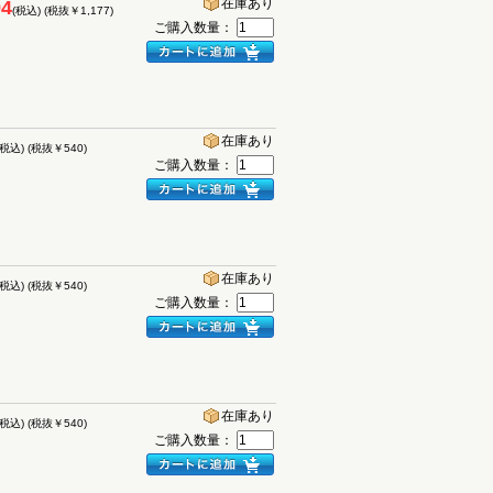
在庫あり
94
(税込)
(税抜￥1,177)
ご購入数量：
在庫あり
(税込)
(税抜￥540)
ご購入数量：
在庫あり
(税込)
(税抜￥540)
ご購入数量：
在庫あり
(税込)
(税抜￥540)
ご購入数量：