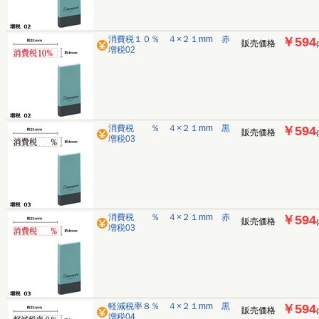
消費税１０％ ４×２１mm 赤
￥594
販売価格
増税02
消費税 ％ ４×２１mm 黒
￥594
販売価格
増税03
消費税 ％ ４×２１mm 赤
￥594
販売価格
増税03
軽減税率８％ ４×２１mm 黒
￥594
販売価格
増税04