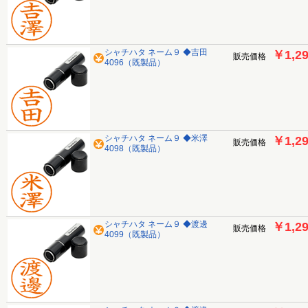
シャチハタ ネーム９ ◆吉田
￥1,2
販売価格
4096（既製品）
シャチハタ ネーム９ ◆米澤
￥1,2
販売価格
4098（既製品）
シャチハタ ネーム９ ◆渡邊
￥1,2
販売価格
4099（既製品）