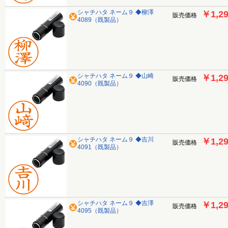
シャチハタ ネーム９ ◆柳澤
￥1,2
販売価格
4089（既製品）
シャチハタ ネーム９ ◆山崎
￥1,2
販売価格
4090（既製品）
シャチハタ ネーム９ ◆吉川
￥1,2
販売価格
4091（既製品）
シャチハタ ネーム９ ◆吉澤
￥1,2
販売価格
4095（既製品）