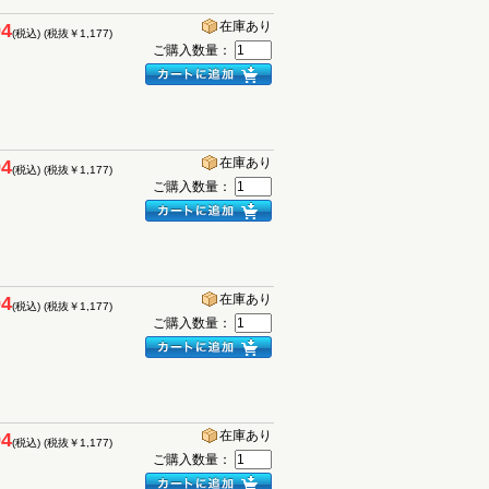
在庫あり
94
(税込)
(税抜￥1,177)
ご購入数量：
在庫あり
94
(税込)
(税抜￥1,177)
ご購入数量：
在庫あり
94
(税込)
(税抜￥1,177)
ご購入数量：
在庫あり
94
(税込)
(税抜￥1,177)
ご購入数量：