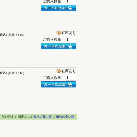
ご購入数量：
在庫あり
(税込)
(税抜￥540)
ご購入数量：
在庫あり
(税込)
(税抜￥540)
ご購入数量：
並び替え：
指定なし |
価格の高い順
|
価格の安い順