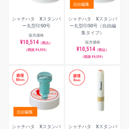
シャチハタ Xスタンパ
シャチハタ Xスタンパ
ー丸型印50号
ー丸型印50号（自由編
集タイプ）
販売価格
¥10,514
販売価格
（税込）
¥10,514
（税抜 ¥9,559）
（税込）
（税抜 ¥9,559）
シャチハタ Xスタンパ
シャチハタ Xスタンパ