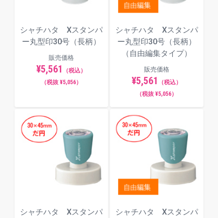
シャチハタ Xスタンパ
シャチハタ Xスタンパ
ー丸型印30号（長柄）
ー丸型印30号（長柄）
（自由編集タイプ）
販売価格
¥5,561
販売価格
（税込）
¥5,561
（税抜 ¥5,056）
（税込）
（税抜 ¥5,056）
シャチハタ Xスタンパ
シャチハタ Xスタンパ