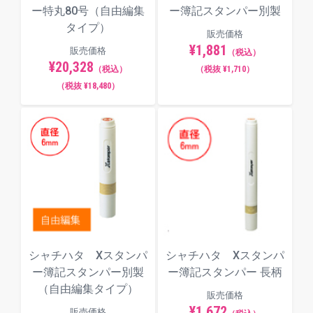
ー特丸80号（自由編集
ー簿記スタンパー別製
タイプ）
販売価格
¥1,881
販売価格
（税込）
¥20,328
（税込）
（税抜 ¥1,710）
（税抜 ¥18,480）
シャチハタ Xスタンパ
シャチハタ Xスタンパ
ー簿記スタンパー別製
ー簿記スタンパー 長柄
（自由編集タイプ）
販売価格
¥1,672
販売価格