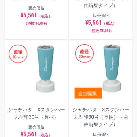
由編集タイプ）
販売価格
¥5,561
販売価格
（税込）
¥5,561
（税抜 ¥5,056）
（税込）
（税抜 ¥5,056）
シャチハタ Xスタンパー
シャチハタ Xスタンパー
丸型印30号（長柄）
丸型印30号（長柄）（自
由編集タイプ）
販売価格
¥5,561
販売価格
（税込）