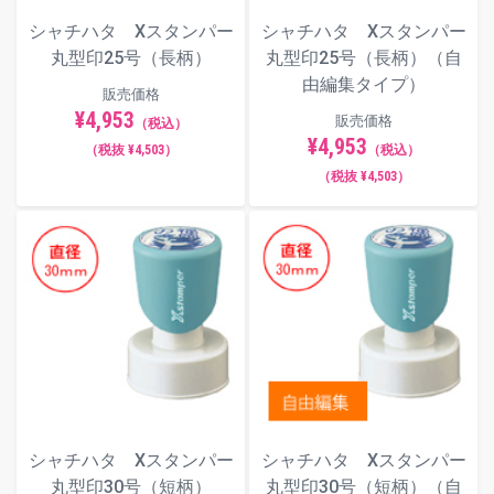
シャチハタ Xスタンパー
シャチハタ Xスタンパー
丸型印25号（長柄）
丸型印25号（長柄）（自
由編集タイプ）
販売価格
¥4,953
販売価格
（税込）
¥4,953
（税抜 ¥4,503）
（税込）
（税抜 ¥4,503）
シャチハタ Xスタンパー
シャチハタ Xスタンパー
丸型印30号（短柄）
丸型印30号（短柄）（自