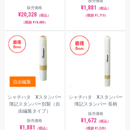
販売価格
¥1,881
販売価格
（税込）
¥20,328
（税込）
（税抜 ¥1,710）
（税抜 ¥18,480）
シャチハタ Xスタンパー
シャチハタ Xスタンパー
簿記スタンパー別製（自
簿記スタンパー 長柄
由編集タイプ）
販売価格
¥1,672
販売価格
（税込）
¥1,881
（税込）
（税抜 ¥1,520）